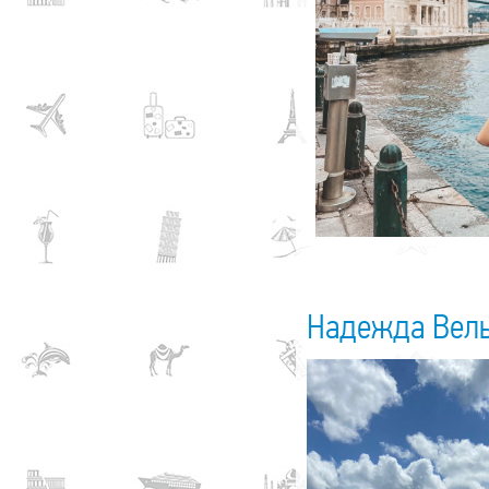
Надежда Вел