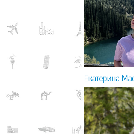
Екатерина Ма