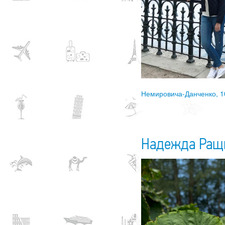
Немировича-Данченко, 1
Надежда Ращ