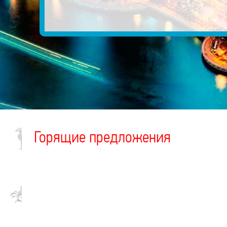
Горящие предложения