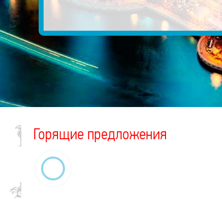
Горящие предложения