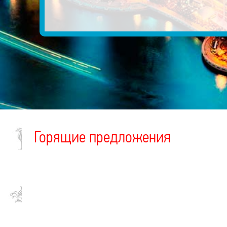
Горящие предложения