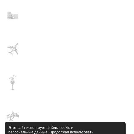
Этот сайт использует файлы cookie и
персональные данные. Продолжая использовать