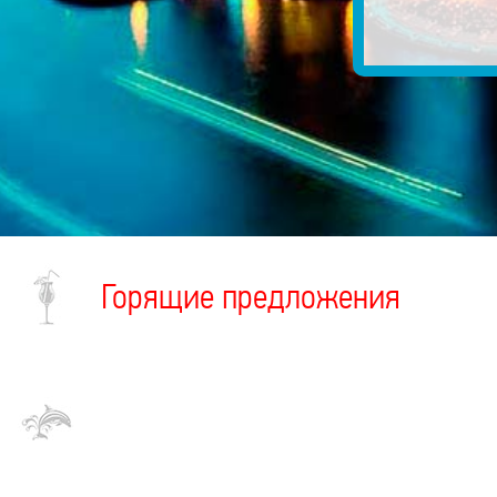
Горящие предложения