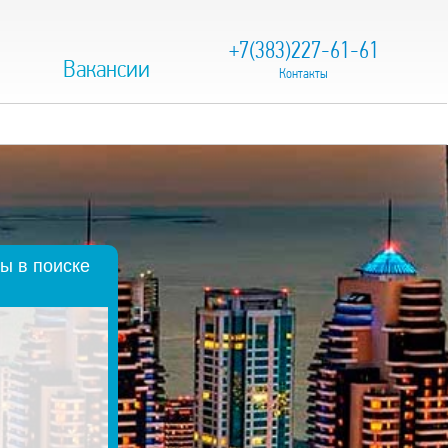
+7(383)227-61-61
Вакансии
Контакты
ы в поиске