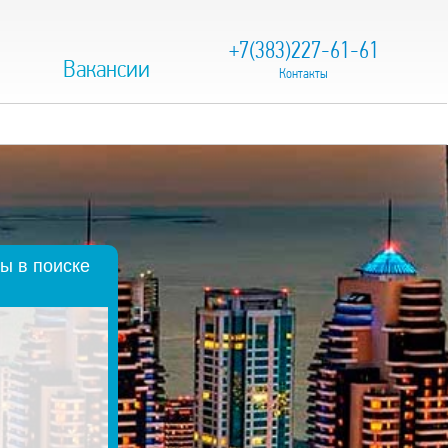
+7(383)227-61-61
Вакансии
Контакты
ы в поиске