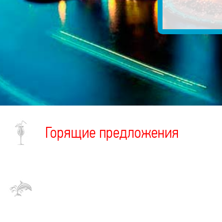
Горящие предложения