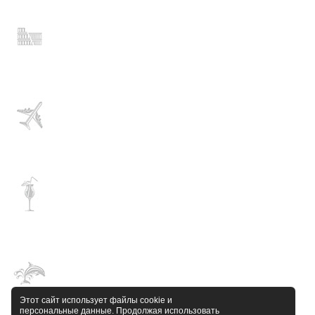
Этот сайт использует файлы cookie и
персональные данные. Продолжая использовать