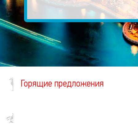
Горящие предложения