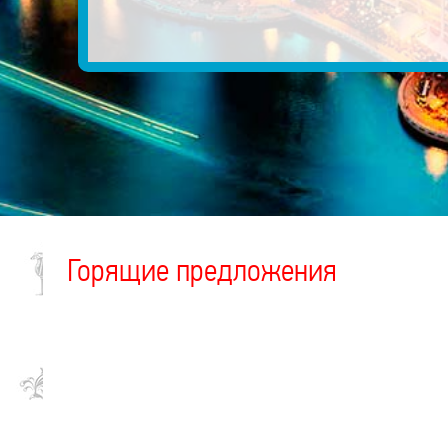
Горящие предложения