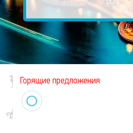
Горящие предложения