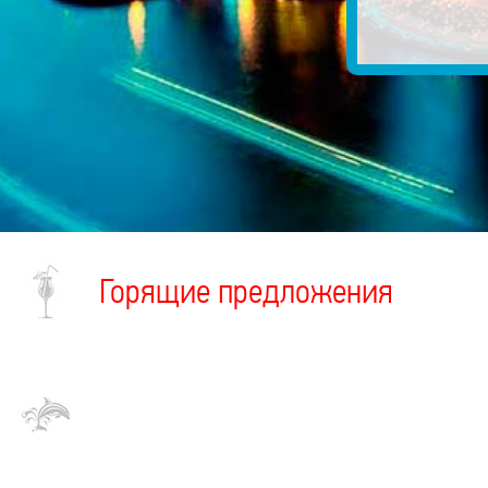
Горящие предложения