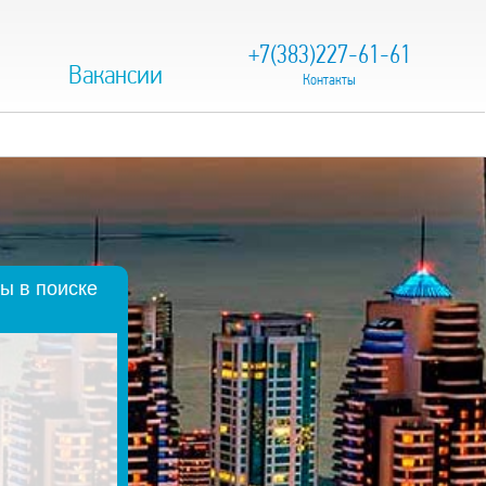
+7(383)227-61-61
Вакансии
Контакты
ы в поиске