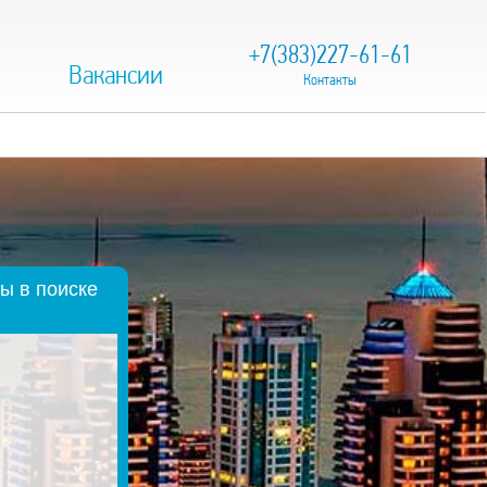
+7(383)227-61-61
Вакансии
Контакты
ы в поиске