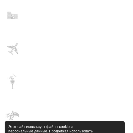
Этот сайт использует файлы cookie и
персональные данные. Продолжая использовать