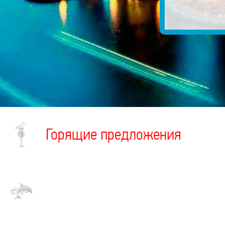
Горящие предложения