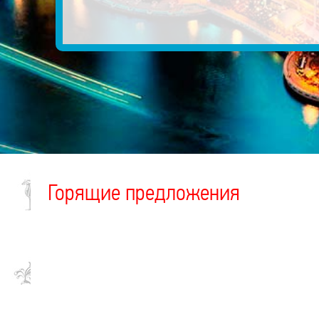
Горящие предложения