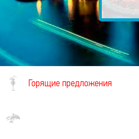
Горящие предложения