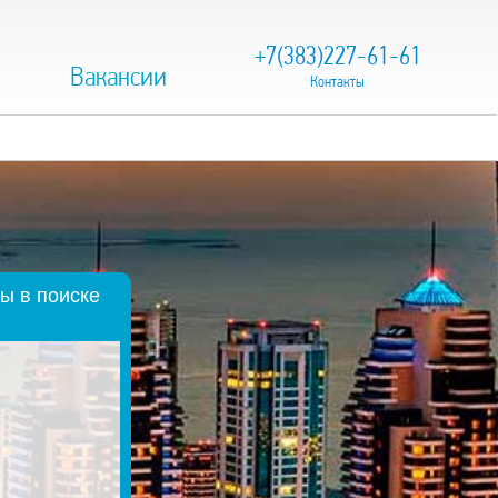
+7(383)227-61-61
Вакансии
Контакты
ы в поиске