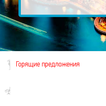
Горящие предложения