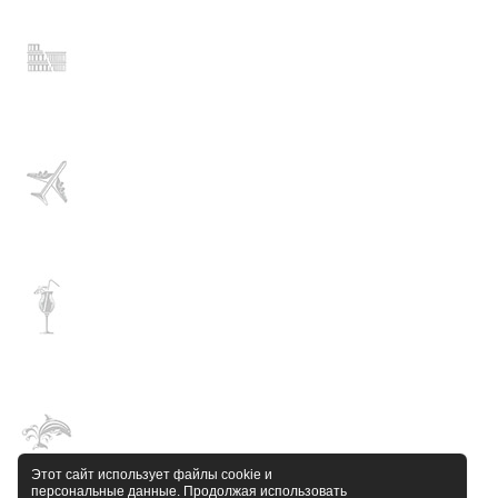
Этот сайт использует файлы cookie и
персональные данные. Продолжая использовать