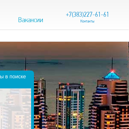
+7(383)227-61-61
Вакансии
Контакты
ы в поиске