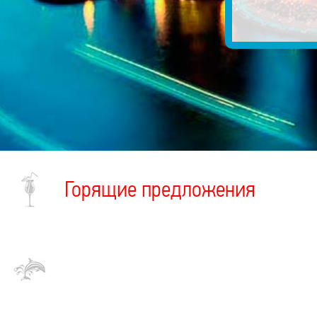
Горящие предложения