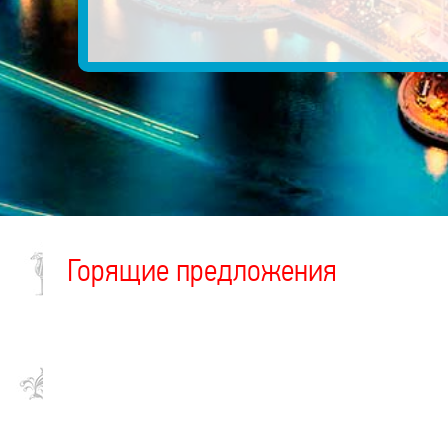
Горящие предложения