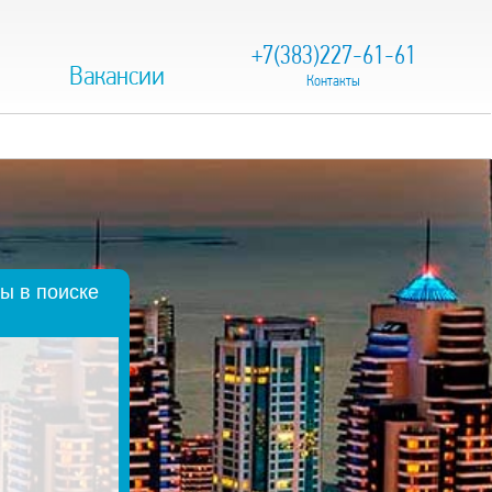
+7(383)227-61-61
Вакансии
Контакты
ы в поиске