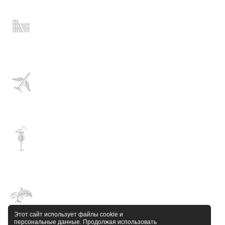
Этот сайт использует файлы cookie и
персональные данные. Продолжая использовать