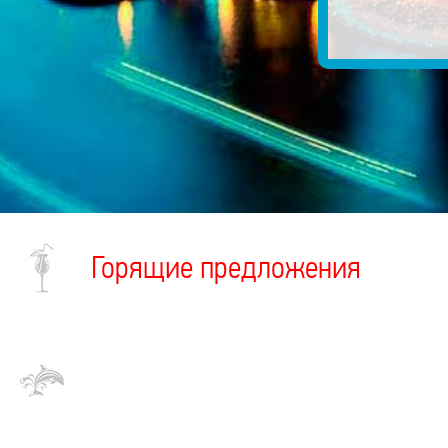
Горящие предложения