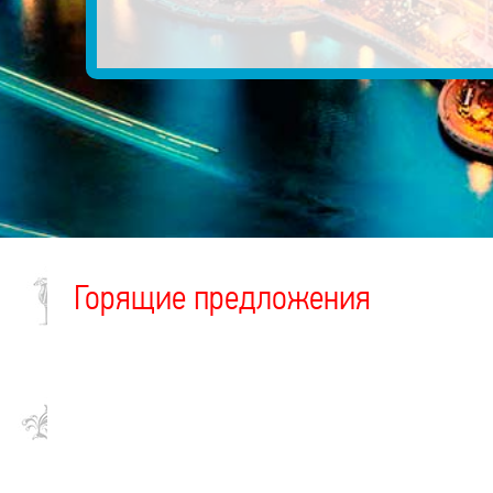
Горящие предложения