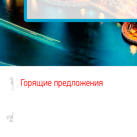
Горящие предложения