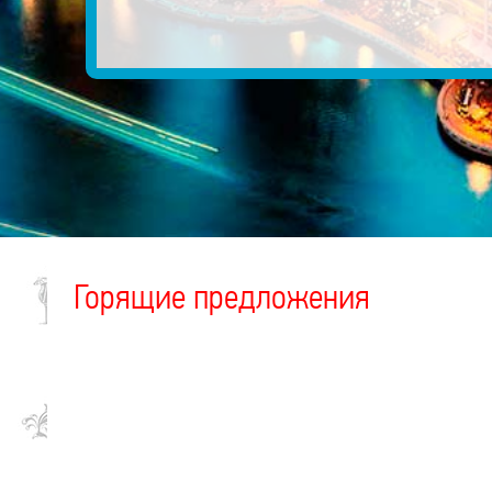
Горящие предложения