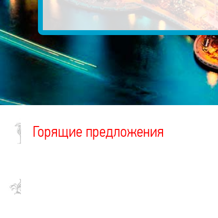
Горящие предложения