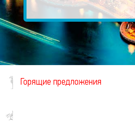
Горящие предложения