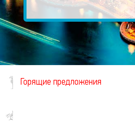
Горящие предложения