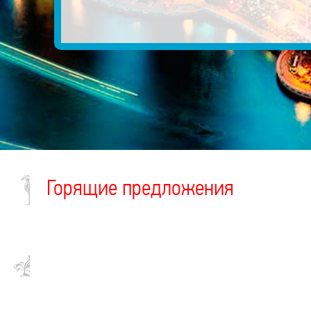
Горящие предложения