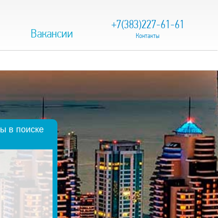
+7(383)227-61-61
Вакансии
Контакты
ы в поиске