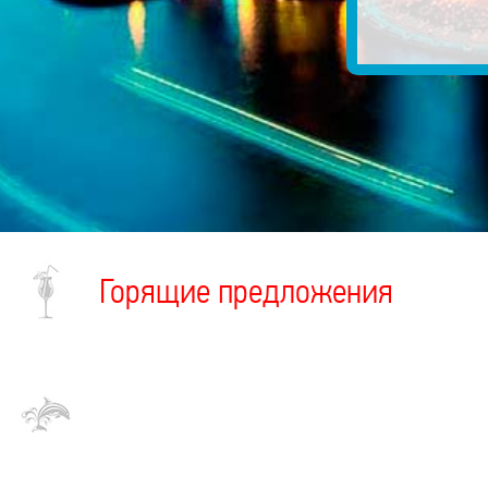
Горящие предложения