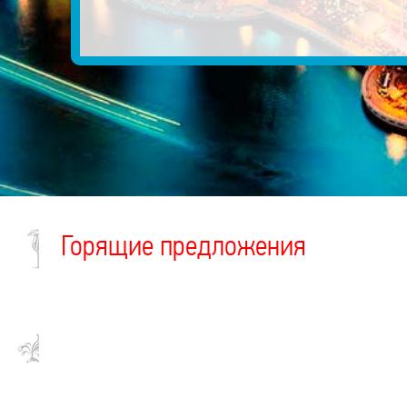
Горящие предложения