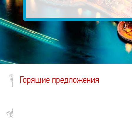
Горящие предложения