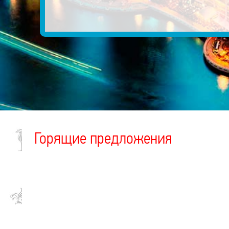
Горящие предложения