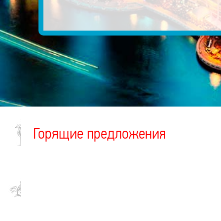
Горящие предложения