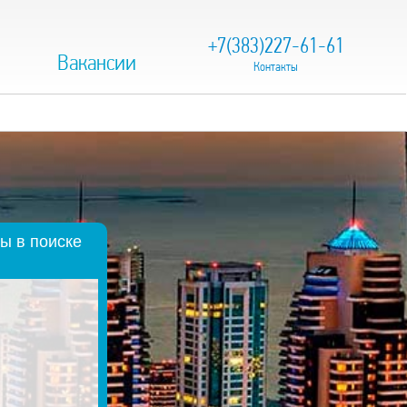
+7(383)227-61-61
Вакансии
Контакты
ы в поиске