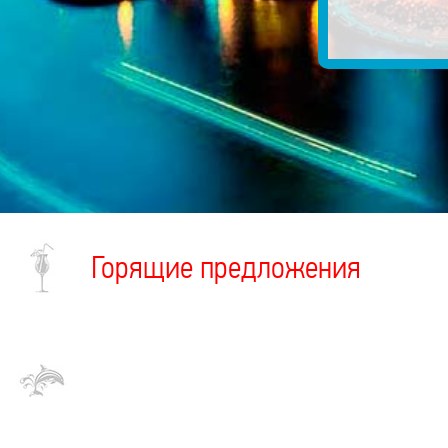
Горящие предложения