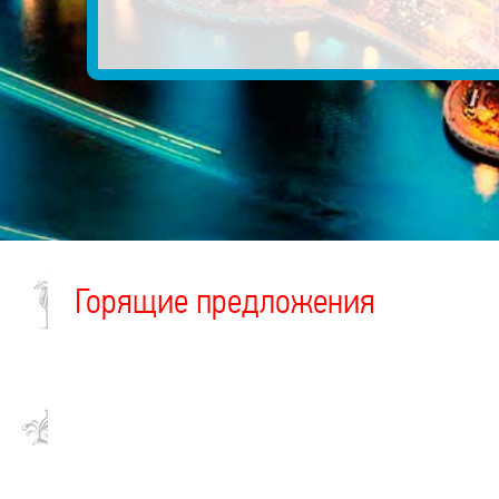
Горящие предложения