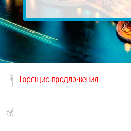
Горящие предложения