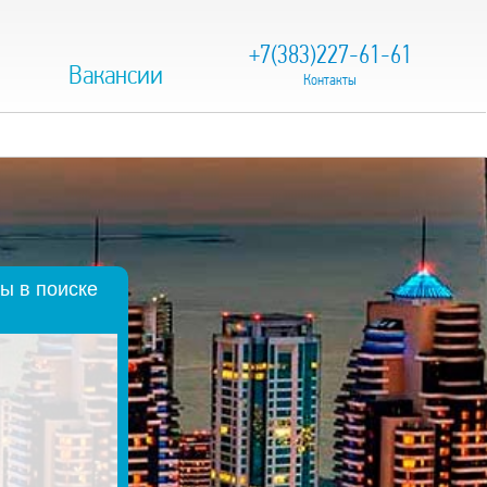
+7(383)227-61-61
Вакансии
Контакты
ы в поиске