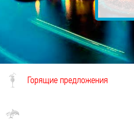
Горящие предложения