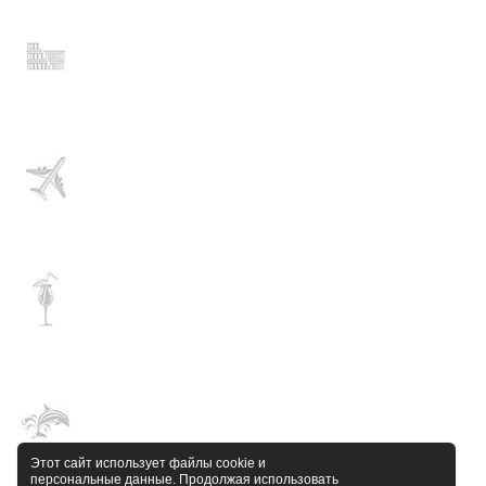
Этот сайт использует файлы cookie и
персональные данные. Продолжая использовать