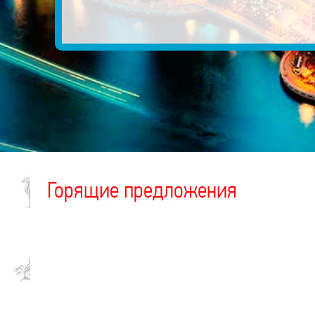
Горящие предложения