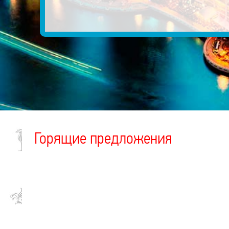
Горящие предложения