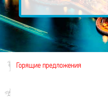
Горящие предложения