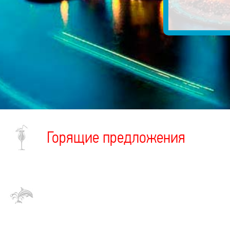
Горящие предложения