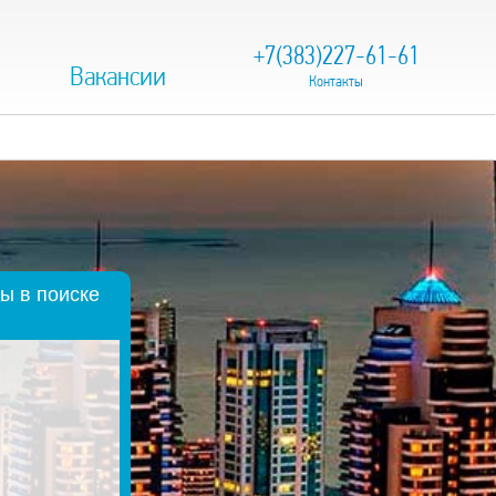
+7(383)227-61-61
Вакансии
Контакты
ы в поиске