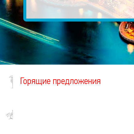
Горящие предложения