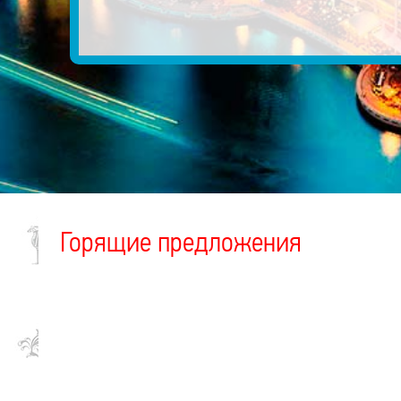
Горящие предложения