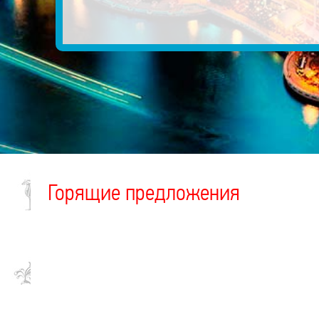
Горящие предложения