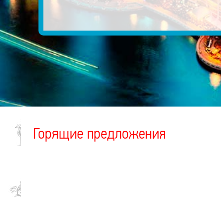
Горящие предложения